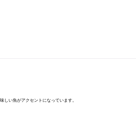
美味しい魚がアクセントになっています。