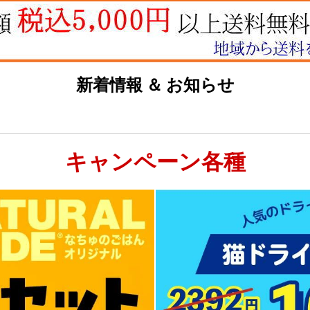
新着情報 ＆ お知らせ
キャンペーン各種