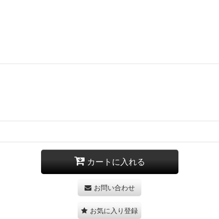
カートに入れる
お問い合わせ
お気に入り登録