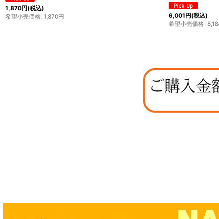
1,870
円
(税込)
6,001
円
(税込)
希望小売価格
:
1,870
円
希望小売価格
:
8,18