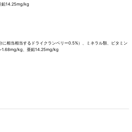
鉛14.25mg/kg
に相当相当するドライクランベリー0.5%）、ミネラル類、ビタミン
.68mg/kg、亜鉛14.25mg/kg