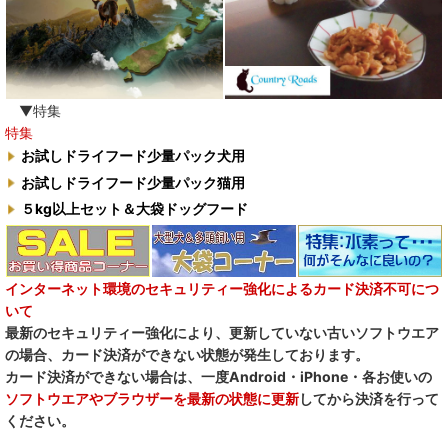
ナチュラル重曹 アイテム合同会社
水素シリーズ
臭わない袋BOS
▼特集
特集
自然流
お試しドライフード少量パック犬用
お試しドライフード少量パック猫用
M.Y Forest推奨品
５kg以上セット＆大袋ドッグフード
フォルツァ10犬キャンペーン
一口笑 Ikkosho
インターネット環境のセキュリティー強化によるカード決済不可につ
いて
デイリーディライト DAILY DELIGHT
最新のセキュリティー強化により、更新していない古いソフトウエア
の場合、カード決済ができない状態が発生しております。
RENA DOG レナドッグ
カード決済ができない場合は、一度Android・iPhone・各お使いの
ソフトウエアやブラウザーを最新の状態に更新
してから決済を行って
PetO’CERA ペットセラ
ください。