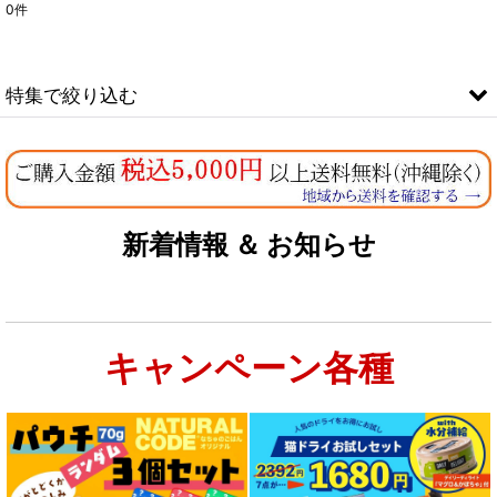
0
件
表示数
:
在庫あり
特集で絞り込む
並び順
:
なちゅのオリジナルセット
絞り込む
お試しドライフード少量パック犬用
新着情報 ＆ お知らせ
お試しドライフード少量パック猫用
キャンペーン各種
特集：大型犬＆多頭飼い用：セット＆大袋ドッグフード
特集 グリーントライプ（第４胃）とは
特集 フリーズドライ