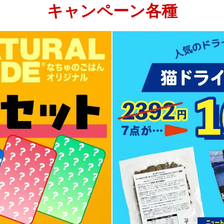
キャンペーン各種