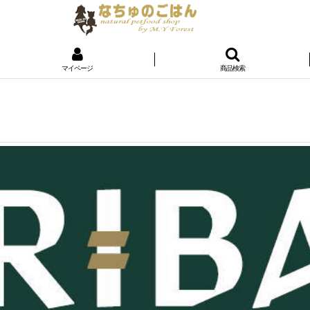
マイページ
商品検索