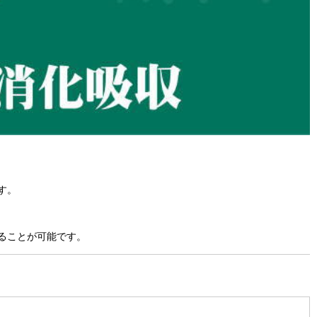
す。
ることが可能です。