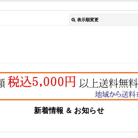
表示順変更
絞り込む
新着情報 ＆ お知らせ