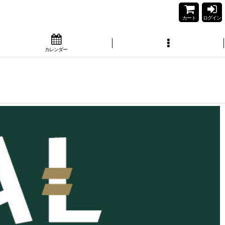
カート
ログイン
カレンダー