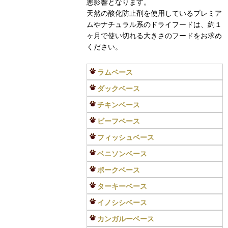
悪影響となります。
天然の酸化防止剤を使用しているプレミア
ムやナチュラル系のドライフードは、約１
ヶ月で使い切れる大きさのフードをお求め
ください。
ラムベース
ダックベース
チキンベース
ビーフベース
フィッシュベース
ベニソンベース
ポークベース
ターキーベース
イノシシベース
カンガルーベース