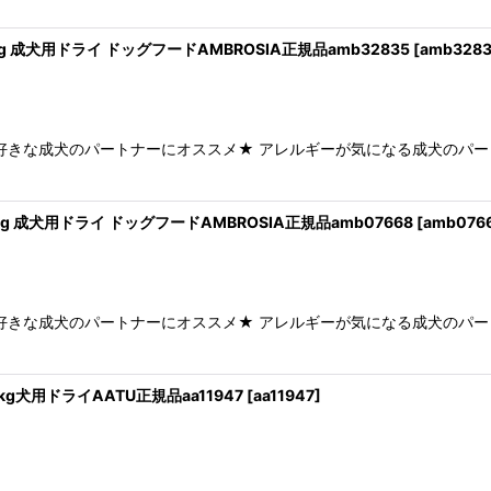
kg 成犬用ドライ ドッグフードAMBROSIA正規品amb32835
[
amb328
が好きな成犬のパートナーにオススメ★ アレルギーが気になる成犬のパー
2kg 成犬用ドライ ドッグフードAMBROSIA正規品amb07668
[
amb076
が好きな成犬のパートナーにオススメ★ アレルギーが気になる成犬のパー
kg犬用ドライAATU正規品aa11947
[
aa11947
]