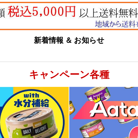
新着情報 ＆ お知らせ
キャンペーン各種