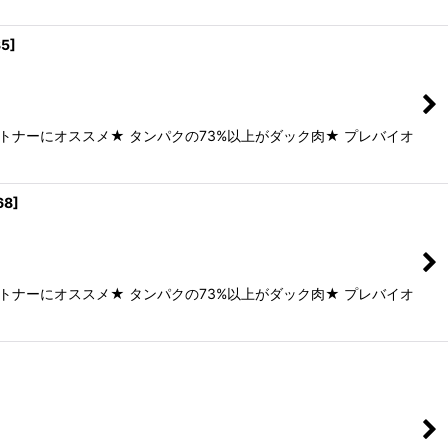
35
]
トナーにオススメ★ タンパクの73%以上がダック肉★ プレバイオ
68
]
トナーにオススメ★ タンパクの73%以上がダック肉★ プレバイオ