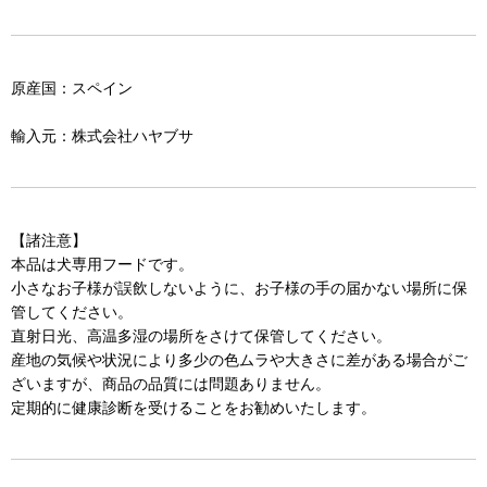
原産国：スペイン
輸入元：株式会社ハヤブサ
【諸注意】
本品は犬専用フードです。
小さなお子様が誤飲しないように、お子様の手の届かない場所に保
管してください。
直射日光、高温多湿の場所をさけて保管してください。
産地の気候や状況により多少の色ムラや大きさに差がある場合がご
ざいますが、商品の品質には問題ありません。
定期的に健康診断を受けることをお勧めいたします。