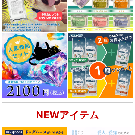
NEWアイテム