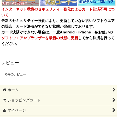
インターネット環境のセキュリティー強化によるカード決済不可につ
いて
最新のセキュリティー強化により、更新していない古いソフトウエア
の場合、カード決済ができない状態が発生しております。
カード決済ができない場合は、一度Android・iPhone・各お使いの
ソフトウエアやブラウザーを最新の状態に更新
してから決済を行って
ください。
レビュー
0
件のレビュー
ホーム
ショッピングカート
マイページ