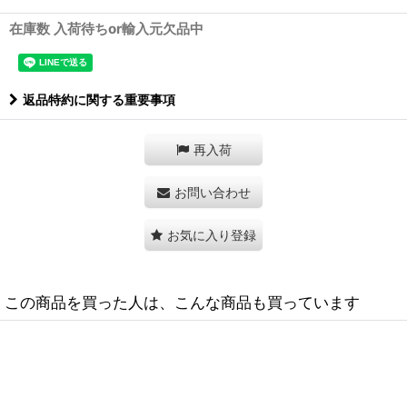
在庫数 入荷待ちor輸入元欠品中
返品特約に関する重要事項
再入荷
お問い合わせ
お気に入り登録
この商品を買った人は、こんな商品も買っています