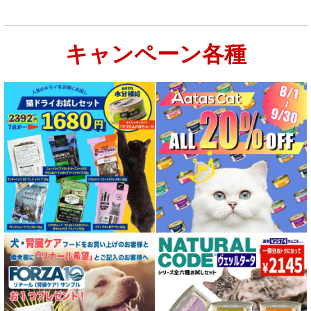
キャンペーン各種