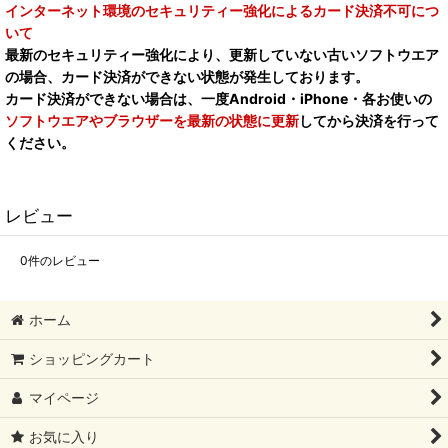
インターネット環境のセキュリティー強化によるカード決済不可につ
いて
最新のセキュリティー強化により、更新していない古いソフトウエア
の場合、カード決済ができない状態が発生しております。
カード決済ができない場合は、一度Android・iPhone・各お使いの
ソフトウエアやブラウザーを最新の状態に更新
してから決済を行って
ください。
レビュー
0
件のレビュー
ホーム
ショッピングカート
マイページ
お気に入り