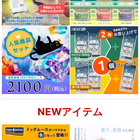
NEWアイテム