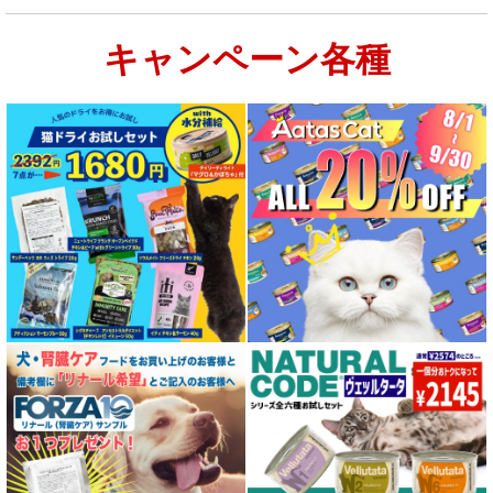
キャンペーン各種