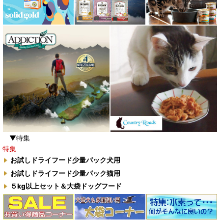
▼特集
特集
お試しドライフード少量パック犬用
お試しドライフード少量パック猫用
５kg以上セット＆大袋ドッグフード