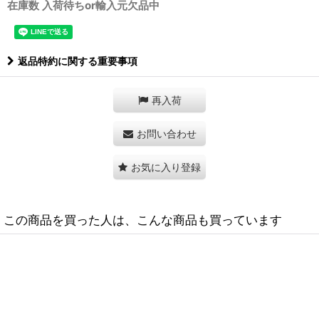
在庫数 入荷待ちor輸入元欠品中
返品特約に関する重要事項
再入荷
お問い合わせ
お気に入り登録
この商品を買った人は、こんな商品も買っています