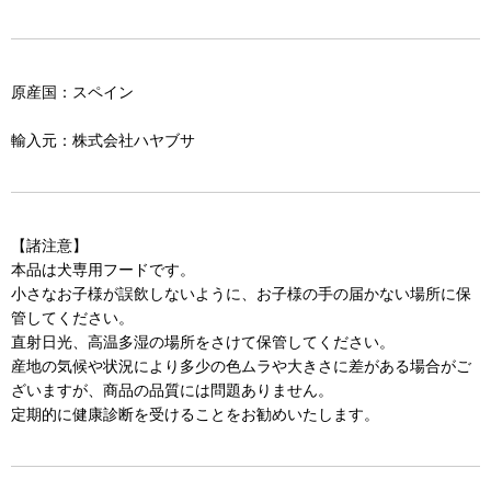
原産国：スペイン
輸入元：株式会社ハヤブサ
【諸注意】
本品は犬専用フードです。
小さなお子様が誤飲しないように、お子様の手の届かない場所に保
管してください。
直射日光、高温多湿の場所をさけて保管してください。
産地の気候や状況により多少の色ムラや大きさに差がある場合がご
ざいますが、商品の品質には問題ありません。
定期的に健康診断を受けることをお勧めいたします。