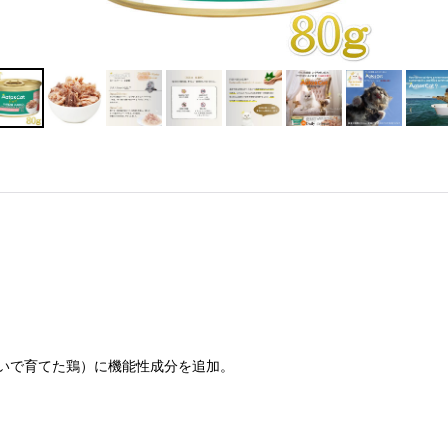
いで育てた鶏）に機能性成分を追加。