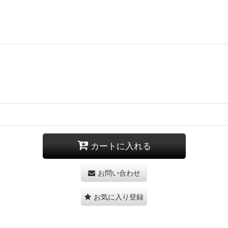
カートに入れる
お問い合わせ
お気に入り登録