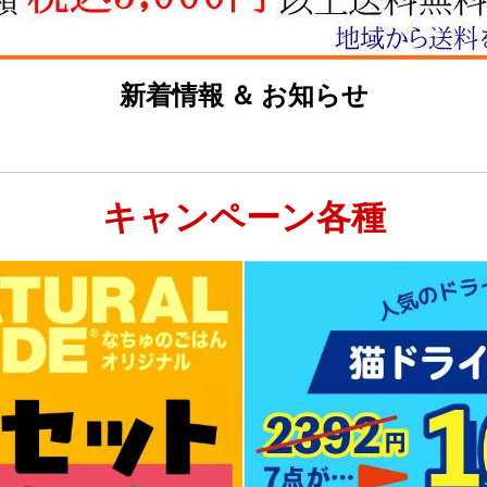
新着情報 ＆ お知らせ
キャンペーン各種