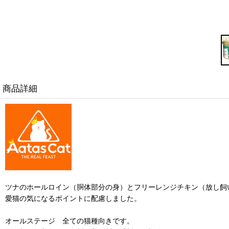
商品詳細
ツナのホールロイン（胴体部分の身）とフリーレンジチキン（放し飼
愛猫の気になるポイントに配慮しました。
オールステージ 全ての猫種向きです。