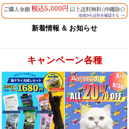
新着情報 ＆ お知らせ
キャンペーン各種