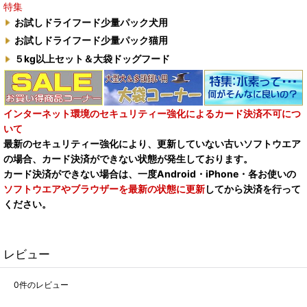
特集
お試しドライフード少量パック犬用
お試しドライフード少量パック猫用
５kg以上セット＆大袋ドッグフード
インターネット環境のセキュリティー強化によるカード決済不可につ
いて
最新のセキュリティー強化により、更新していない古いソフトウエア
の場合、カード決済ができない状態が発生しております。
カード決済ができない場合は、一度Android・iPhone・各お使いの
ソフトウエアやブラウザーを最新の状態に更新
してから決済を行って
ください。
レビュー
0
件のレビュー