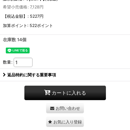
希望小売価格
:
7,128
円
【税込金額】
:
5227円
加算ポイント: 522ポイント
在庫数 14個
数量
:
返品特約に関する重要事項
カートに入れる
お問い合わせ
お気に入り登録