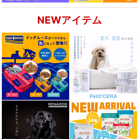
NEWアイテム