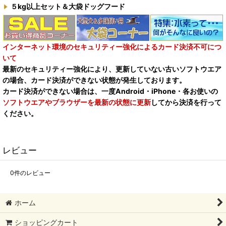
５kg以上セット＆大袋ドッグフード
インターネット環境のセキュリティー強化によるカード決済不可につ
いて
最新のセキュリティー強化により、更新していない古いソフトウエア
の場合、カード決済ができない状態が発生しております。
カード決済ができない場合は、一度Android・iPhone・各お使いの
ソフトウエアやブラウザーを最新の状態に更新
してから決済を行って
ください。
レビュー
0
件のレビュー
ホーム
ショッピングカート