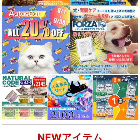
NEWアイテム