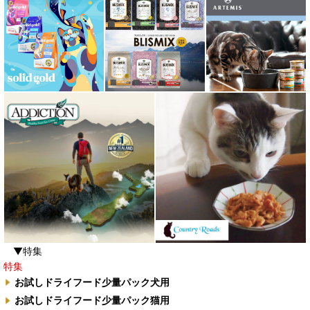
▼特集
特集
お試しドライフード少量パック犬用
お試しドライフード少量パック猫用