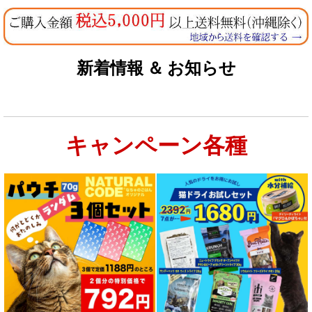
新着情報 ＆ お知らせ
キャンペーン各種