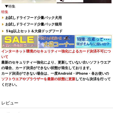
▼特集
特集
お試しドライフード少量パック犬用
お試しドライフード少量パック猫用
５kg以上セット＆大袋ドッグフード
インターネット環境のセキュリティー強化によるカード決済不可につ
いて
最新のセキュリティー強化により、更新していない古いソフトウエア
の場合、カード決済ができない状態が発生しております。
カード決済ができない場合は、一度Android・iPhone・各お使いの
ソフトウエアやブラウザーを最新の状態に更新
してから決済を行って
ください。
レビュー