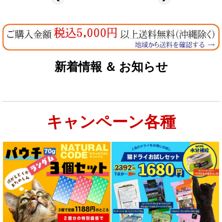
新着情報 ＆ お知らせ
キャンペーン各種