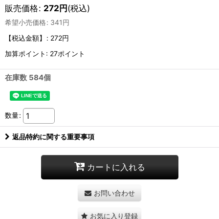
販売価格
:
272
円
(税込)
希望小売価格
:
341
円
【税込金額】
:
272円
加算ポイント: 27ポイント
在庫数 584個
数量
:
返品特約に関する重要事項
カートに入れる
お問い合わせ
お気に入り登録