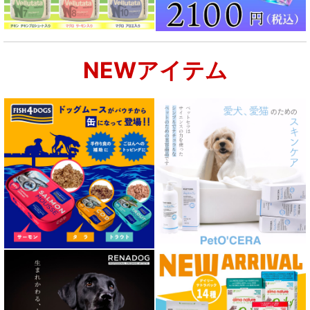
NEWアイテム