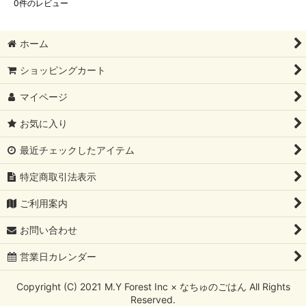
0
件のレビュー
ホーム
ショッピングカート
マイページ
お気に入り
最近チェックしたアイテム
特定商取引法表示
ご利用案内
お問い合わせ
営業日カレンダー
Copyright (C) 2021 M.Y Forest Inc × なちゅのごはん All Rights
Reserved.