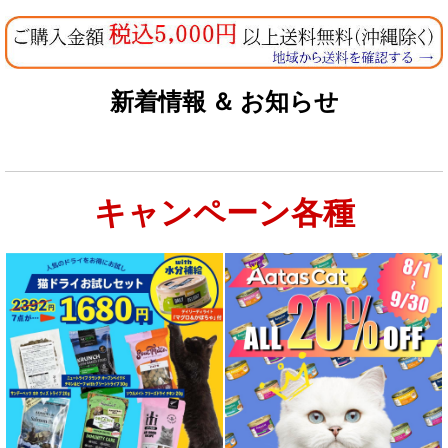
新着情報 ＆ お知らせ
キャンペーン各種