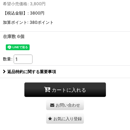
希望小売価格
:
3,800
円
【税込金額】
:
3800円
加算ポイント: 380ポイント
在庫数 6個
数量
:
返品特約に関する重要事項
カートに入れる
お問い合わせ
お気に入り登録