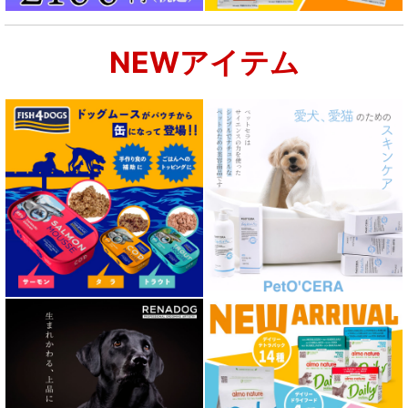
NEWアイテム