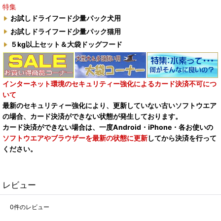
特集
お試しドライフード少量パック犬用
お試しドライフード少量パック猫用
５kg以上セット＆大袋ドッグフード
インターネット環境のセキュリティー強化によるカード決済不可につ
いて
最新のセキュリティー強化により、更新していない古いソフトウエア
の場合、カード決済ができない状態が発生しております。
カード決済ができない場合は、一度Android・iPhone・各お使いの
ソフトウエアやブラウザーを最新の状態に更新
してから決済を行って
ください。
レビュー
0
件のレビュー