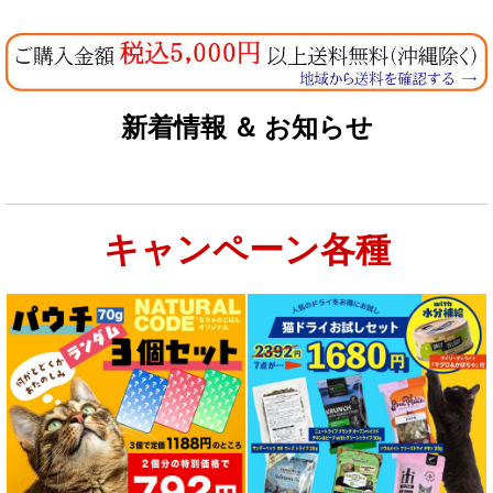
新着情報 ＆ お知らせ
キャンペーン各種