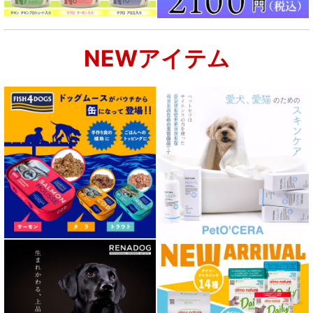
NEWアイテム