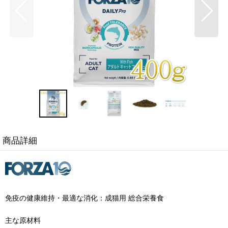
商品詳細
免疫の健康維持・最適な消化：成猫用 総合栄養食
主な原材料