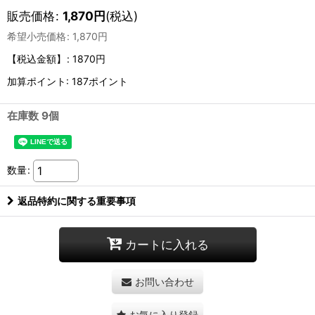
販売価格
:
1,870
円
(税込)
希望小売価格
:
1,870
円
【税込金額】
:
1870円
加算ポイント: 187ポイント
在庫数 9個
数量
:
返品特約に関する重要事項
カートに入れる
お問い合わせ
お気に入り登録