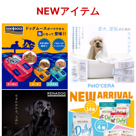
NEWアイテム