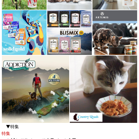
▼特集
特集