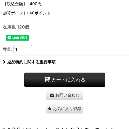
【税込金額】
:
400円
加算ポイント: 40ポイント
在庫数 120個
数量
:
返品特約に関する重要事項
カートに入れる
お問い合わせ
お気に入り登録