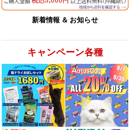
新着情報 ＆ お知らせ
キャンペーン各種