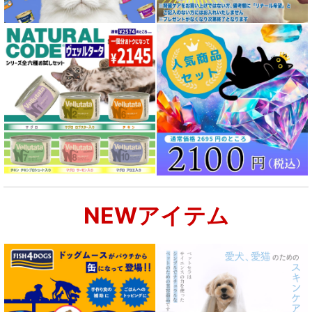
NEWアイテム