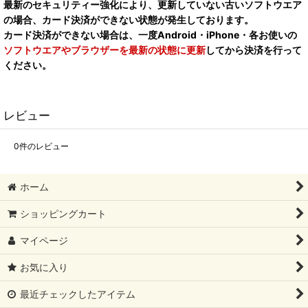
最新のセキュリティー強化により、更新していない古いソフトウエア
の場合、カード決済ができない状態が発生しております。
カード決済ができない場合は、一度Android・iPhone・各お使いの
ソフトウエアやブラウザーを最新の状態に更新
してから決済を行って
ください。
レビュー
0
件のレビュー
ホーム
ショッピングカート
マイページ
お気に入り
最近チェックしたアイテム