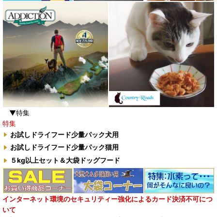
▼特集
特集
お試しドライフード少量パック犬用
お試しドライフード少量パック猫用
５kg以上セット＆大袋ドッグフード
インターネット環境のセキュリティー強化によるカード決済不可につ
いて