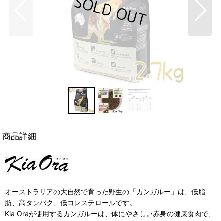
商品詳細
オーストラリアの大自然で育った野生の「カンガルー」は、低脂
肪、高タンパク、低コレステロールです。
Kia Oraが使用するカンガルーは、体にやさしい赤身の健康食肉で、