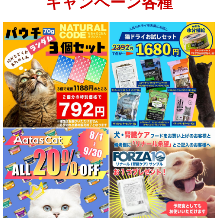
キャンペーン各種