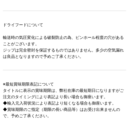
ドライフードについて
輸送時の気圧変化による破裂防止の為、ピンホール程度の穴がある
ことがございます。
ジップは完全密封を保証するものではありません。多少の空気漏れ
は良品となりますので予めご了承ください。
※最短賞味期限表記について
タイトルに表示の賞味期限は、弊社在庫の最短期日になりますがご
注文のタイミングにより表記より長い場合も御座います。
◆輸入元入荷状況により表記より短くなる場合も御座います。
◆賞味期限のご指定（期限の長い商品等）はお受け出来ませんの
で、予めご了承ください。