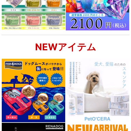
NEWアイテム