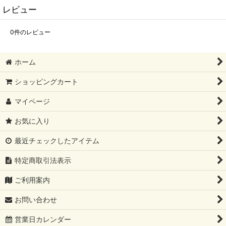
レビュー
0
件のレビュー
ホーム
ショッピングカート
マイページ
お気に入り
最近チェックしたアイテム
特定商取引法表示
ご利用案内
お問い合わせ
営業日カレンダー