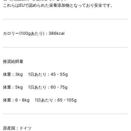
これらはEUで認められた栄養添加物となっており安全です。
カロリー(100gあたり)：386kcal
推奨給餌量
体重：3kg 1日あたり：45 - 55g
体重：5kg 1日あたり：60 - 75g
体重：6 - 8kg 1日あたり：65 - 105g
原産国：ドイツ