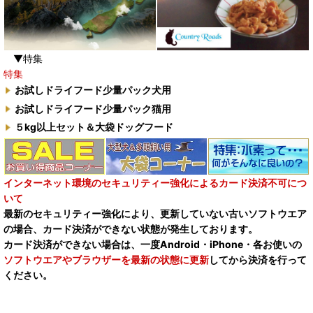
▼特集
特集
お試しドライフード少量パック犬用
お試しドライフード少量パック猫用
５kg以上セット＆大袋ドッグフード
インターネット環境のセキュリティー強化によるカード決済不可につ
いて
最新のセキュリティー強化により、更新していない古いソフトウエア
の場合、カード決済ができない状態が発生しております。
カード決済ができない場合は、一度Android・iPhone・各お使いの
ソフトウエアやブラウザーを最新の状態に更新
してから決済を行って
ください。