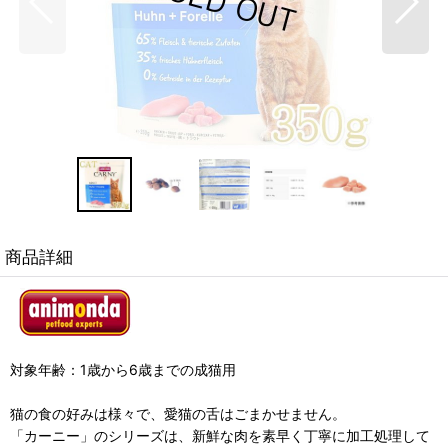
商品詳細
対象年齢：1歳から6歳までの成猫用
猫の食の好みは様々で、愛猫の舌はごまかせません。
「カーニー」のシリーズは、新鮮な肉を素早く丁寧に加工処理して