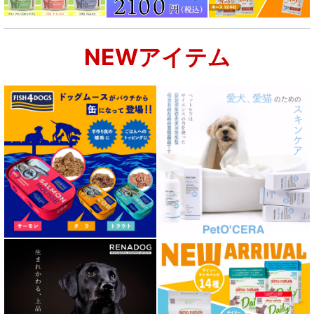
NEWアイテム