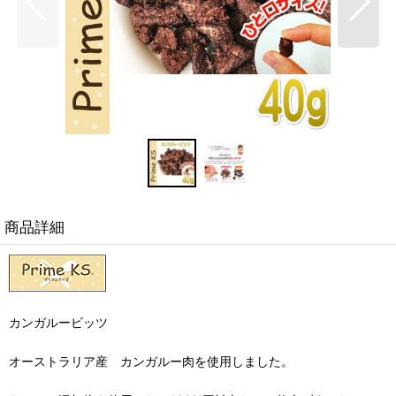
商品詳細
カンガルービッツ
オーストラリア産 カンガルー肉を使用しました。