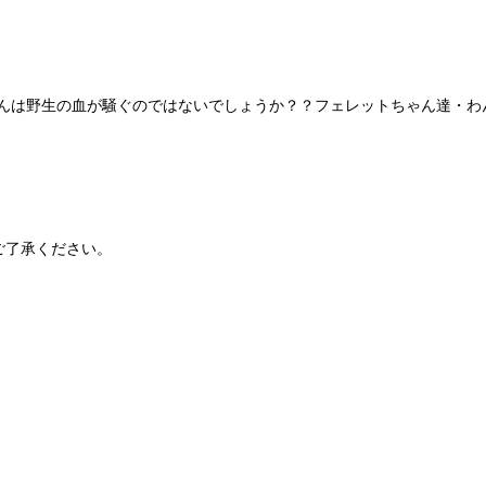
んは野生の血が騒ぐのではないでしょうか？？フェレットちゃん達・わ
ご了承ください。