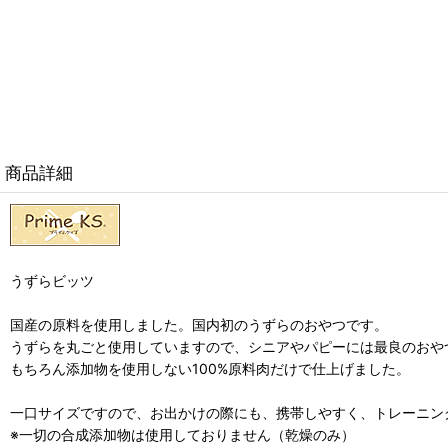
商品詳細
うずらビッツ
国産の原料を使用しました。国内初のうずらのおやつです。
うずらを丸ごと使用していますので、シニアやパピーには最良のおや
もちろん添加物を使用しない100%原料肉だけで仕上げました。
一口サイズですので、お出かけの際にも、携帯しやすく、トレーニン
※一切の合成添加物は使用しておりません（乾燥のみ）