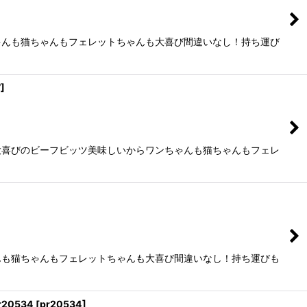
ゃんも猫ちゃんもフェレットちゃんも大喜び間違いなし！持ち運び
7
]
大喜びのビーフビッツ美味しいからワンちゃんも猫ちゃんもフェレ
んも猫ちゃんもフェレットちゃんも大喜び間違いなし！持ち運びも
20534
[
pr20534
]