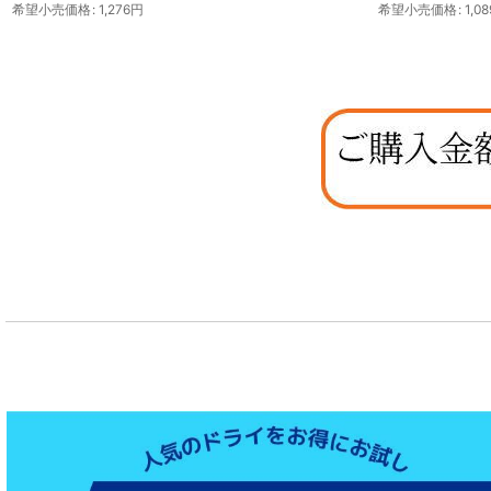
希望小売価格
:
1,089
円