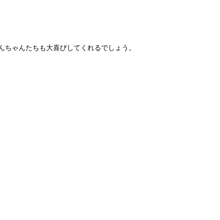
んちゃんたちも大喜びしてくれるでしょう。