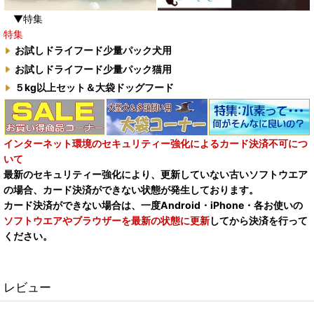
▼特集
特集
お試しドライフード少量パック犬用
お試しドライフード少量パック猫用
５kg以上セット＆大袋ドッグフード
インターネット環境のセキュリティー強化によるカード決済不可につ
いて
最新のセキュリティー強化により、更新していない古いソフトウエア
の場合、カード決済ができない状態が発生しております。
カード決済ができない場合は、一度Android・iPhone・各お使いの
ソフトウエアやブラウザーを最新の状態に更新
してから決済を行って
ください。
レビュー