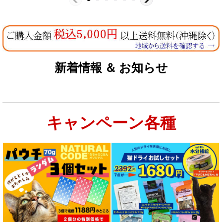
新着情報 ＆ お知らせ
キャンペーン各種