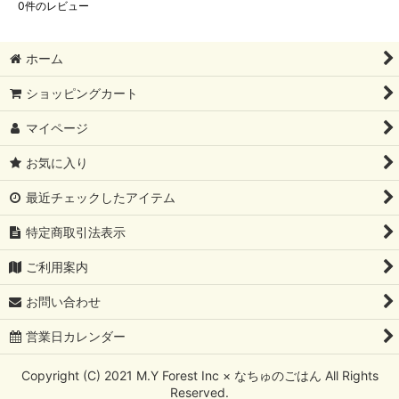
0
件のレビュー
ホーム
ショッピングカート
マイページ
お気に入り
最近チェックしたアイテム
特定商取引法表示
ご利用案内
お問い合わせ
営業日カレンダー
Copyright (C) 2021 M.Y Forest Inc × なちゅのごはん All Rights
Reserved.