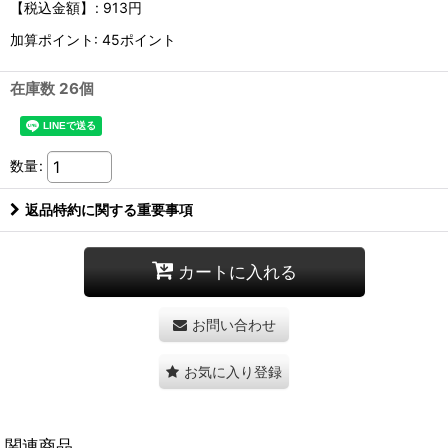
【税込金額】
:
913円
加算ポイント: 45ポイント
在庫数 26個
数量
:
返品特約に関する重要事項
カートに入れる
お問い合わせ
お気に入り登録
関連商品