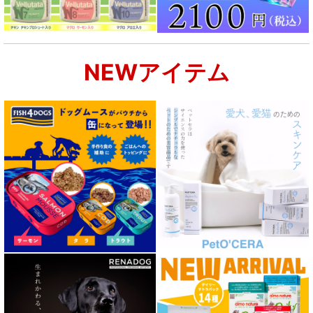
NEWアイテム