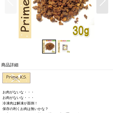
商品詳細
お肉がないな・・・
お肉がないな・・・
冷凍肉は解凍が面倒！
保存の利くお肉は無いかな？