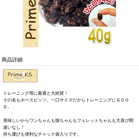
商品詳細
トレーニング用に最適と大絶賛！
その名もホースビッツ。一口サイズだからトレーニングにＧＯＯ
Ｄ。
美味しいからワンちゃんも猫ちゃんもフェレットちゃんも大喜び間
違いなし！
持ち運びも便利なチャック袋入りです。