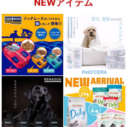
NEWアイテム