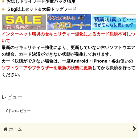
お試しドライフード少量パック猫用
５kg以上セット＆大袋ドッグフード
インターネット環境のセキュリティー強化によるカード決済不可につ
いて
最新のセキュリティー強化により、更新していない古いソフトウエア
の場合、カード決済ができない状態が発生しております。
カード決済ができない場合は、一度Android・iPhone・各お使いの
ソフトウエアやブラウザーを最新の状態に更新
してから決済を行って
ください。
レビュー
0
件のレビュー
ホーム