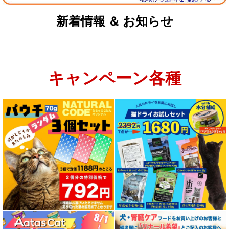
新着情報 ＆ お知らせ
キャンペーン各種