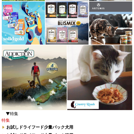
▼特集
特集
お試しドライフード少量パック犬用