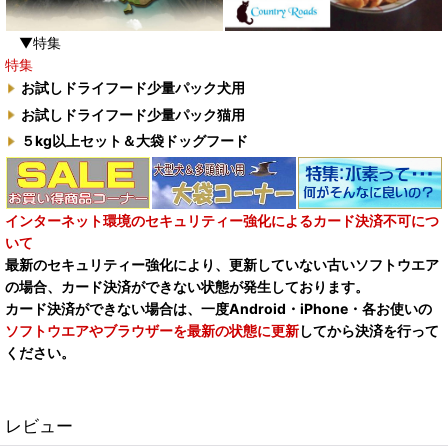
▼特集
特集
お試しドライフード少量パック犬用
お試しドライフード少量パック猫用
５kg以上セット＆大袋ドッグフード
インターネット環境のセキュリティー強化によるカード決済不可につ
いて
最新のセキュリティー強化により、更新していない古いソフトウエア
の場合、カード決済ができない状態が発生しております。
カード決済ができない場合は、一度Android・iPhone・各お使いの
ソフトウエアやブラウザーを最新の状態に更新
してから決済を行って
ください。
レビュー