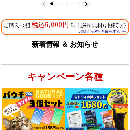
新着情報 ＆ お知らせ
キャンペーン各種