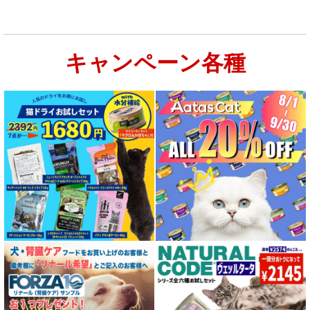
キャンペーン各種