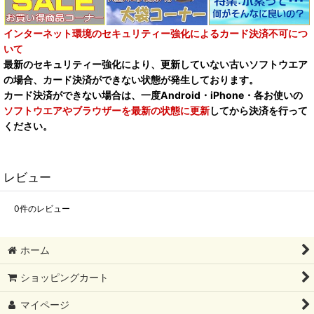
インターネット環境のセキュリティー強化によるカード決済不可につ
いて
最新のセキュリティー強化により、更新していない古いソフトウエア
の場合、カード決済ができない状態が発生しております。
カード決済ができない場合は、一度Android・iPhone・各お使いの
ソフトウエアやブラウザーを最新の状態に更新
してから決済を行って
ください。
レビュー
0
件のレビュー
ホーム
ショッピングカート
マイページ