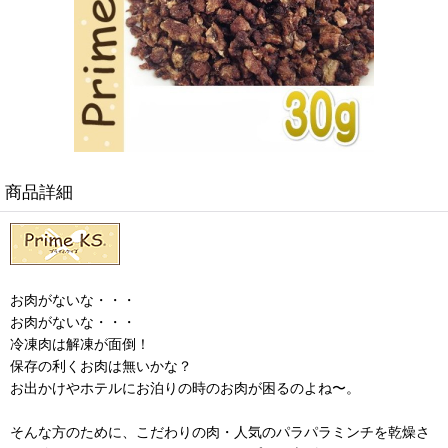
商品詳細
お肉がないな・・・
お肉がないな・・・
冷凍肉は解凍が面倒！
保存の利くお肉は無いかな？
お出かけやホテルにお泊りの時のお肉が困るのよね〜。
そんな方のために、こだわりの肉・人気のパラパラミンチを乾燥さ