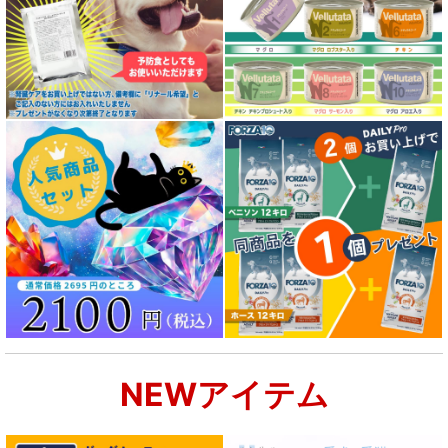
NEWアイテム