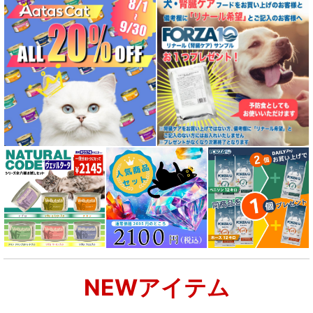
NEWアイテム