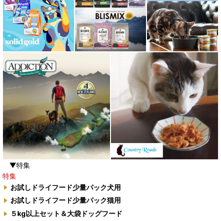
▼特集
特集
お試しドライフード少量パック犬用
お試しドライフード少量パック猫用
５kg以上セット＆大袋ドッグフード