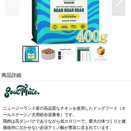
商品詳細
ニュージーランド産の高品質なチキンを使用したドッグフード（オ
ールステージ／犬用総合栄養食）です。
鶏肉は高タンパクでありながら低カロリーで、愛犬の体づくりと健
康維持に欠かせない必須アミノ酸が豊富に含まれています。