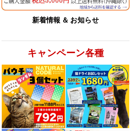
新着情報 ＆ お知らせ
キャンペーン各種