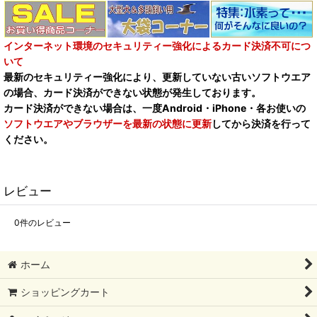
インターネット環境のセキュリティー強化によるカード決済不可につ
いて
最新のセキュリティー強化により、更新していない古いソフトウエア
の場合、カード決済ができない状態が発生しております。
カード決済ができない場合は、一度Android・iPhone・各お使いの
ソフトウエアやブラウザーを最新の状態に更新
してから決済を行って
ください。
レビュー
0
件のレビュー
ホーム
ショッピングカート