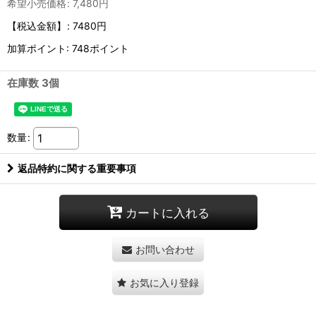
希望小売価格
:
7,480
円
【税込金額】
:
7480円
加算ポイント: 748ポイント
在庫数 3個
数量
:
返品特約に関する重要事項
カートに入れる
お問い合わせ
お気に入り登録