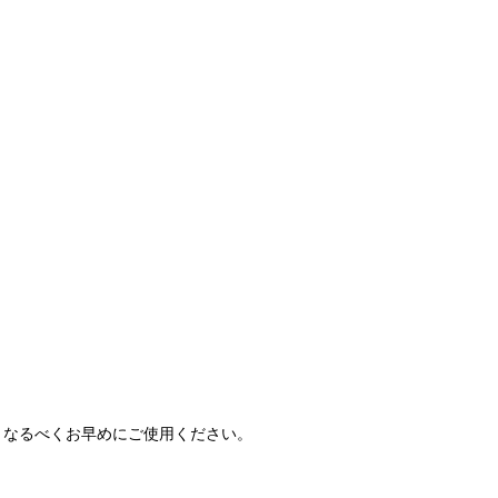
、なるべくお早めにご使用ください。