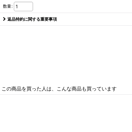
数量
:
返品特約に関する重要事項
この商品を買った人は、こんな商品も買っています