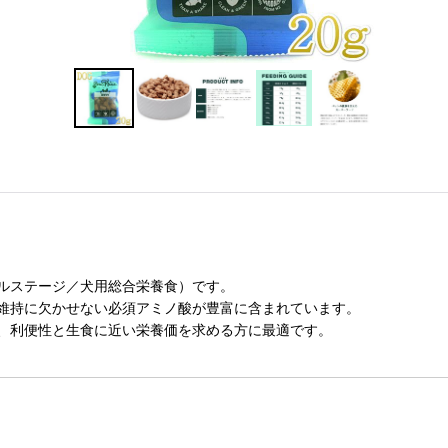
ルステージ／犬用総合栄養食）です。
維持に欠かせない必須アミノ酸が豊富に含まれています。
、利便性と生食に近い栄養価を求める方に最適です。