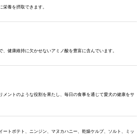
に栄養を摂取できます。
で、健康維持に欠かせないアミノ酸を豊富に含んでいます。
リメントのような役割を果たし、毎日の食事を通じて愛犬の健康をサ
イートポテト、ニンジン、マヌカハニー、乾燥ケルプ、ソルト、ミッ