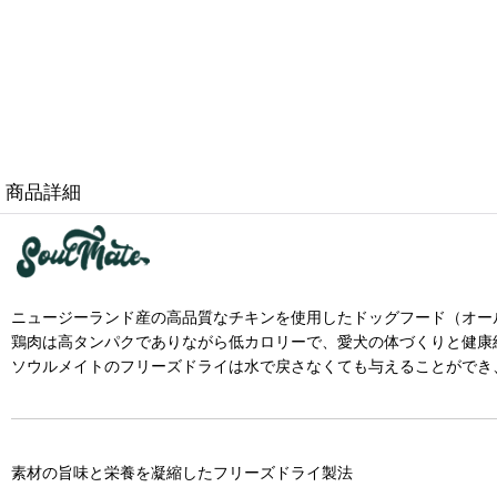
商品詳細
ニュージーランド産の高品質なチキンを使用したドッグフード（オー
鶏肉は高タンパクでありながら低カロリーで、愛犬の体づくりと健康
ソウルメイトのフリーズドライは水で戻さなくても与えることができ
素材の旨味と栄養を凝縮したフリーズドライ製法