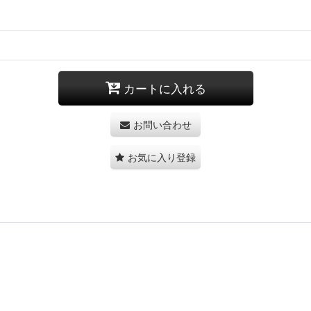
カートに入れる
お問い合わせ
お気に入り登録