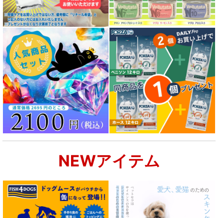
NEWアイテム