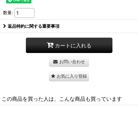
数量
:
返品特約に関する重要事項
カートに入れる
お問い合わせ
お気に入り登録
この商品を買った人は、こんな商品も買っています