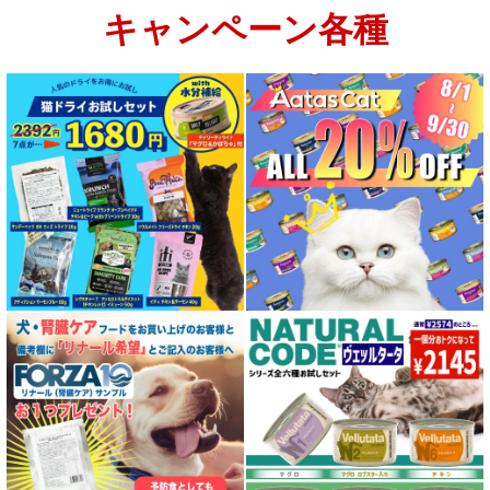
キャンペーン各種