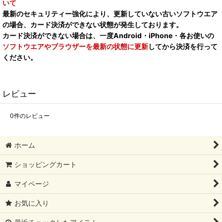
いて
最新のセキュリティー強化により、更新していない古いソフトウエア
の場合、カード決済ができない状態が発生しております。
カード決済ができない場合は、一度Android・iPhone・各お使いの
ソフトウエアやブラウザーを最新の状態に更新
してから決済を行って
ください。
レビュー
0
件のレビュー
ホーム
ショッピングカート
マイページ
お気に入り