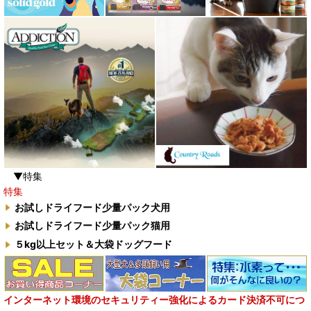
▼特集
特集
お試しドライフード少量パック犬用
お試しドライフード少量パック猫用
５kg以上セット＆大袋ドッグフード
インターネット環境のセキュリティー強化によるカード決済不可につ