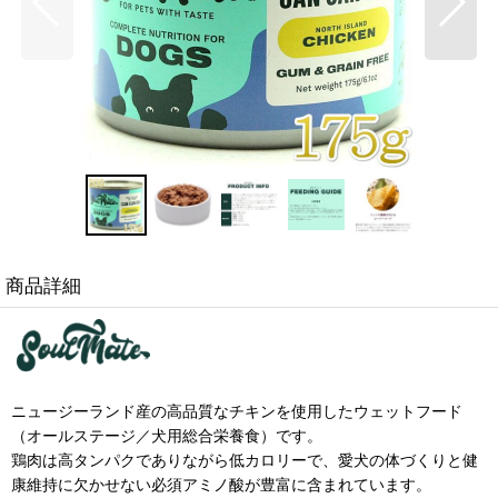
商品詳細
ニュージーランド産の高品質なチキンを使用したウェットフード
（オールステージ／犬用総合栄養食）です。
鶏肉は高タンパクでありながら低カロリーで、愛犬の体づくりと健
康維持に欠かせない必須アミノ酸が豊富に含まれています。