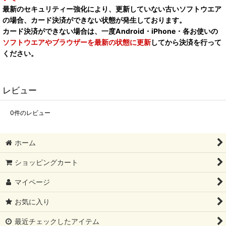
最新のセキュリティー強化により、更新していない古いソフトウエア
の場合、カード決済ができない状態が発生しております。
カード決済ができない場合は、一度Android・iPhone・各お使いの
ソフトウエアやブラウザーを最新の状態に更新
してから決済を行って
ください。
レビュー
0
件のレビュー
ホーム
ショッピングカート
マイページ
お気に入り
最近チェックしたアイテム