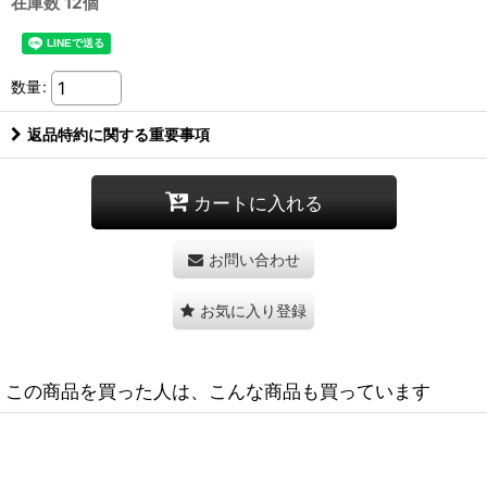
在庫数 12個
数量
:
返品特約に関する重要事項
カートに入れる
お問い合わせ
お気に入り登録
この商品を買った人は、こんな商品も買っています