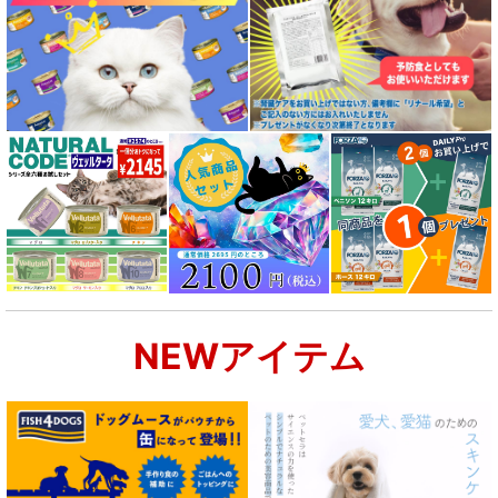
NEWアイテム