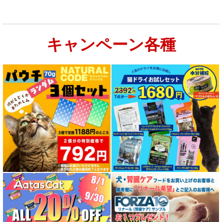
キャンペーン各種