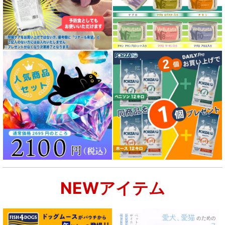
NEWアイテム