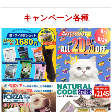
キャンペーン各種