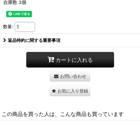
在庫数 3個
数量
:
返品特約に関する重要事項
カートに入れる
お問い合わせ
お気に入り登録
この商品を買った人は、こんな商品も買っています