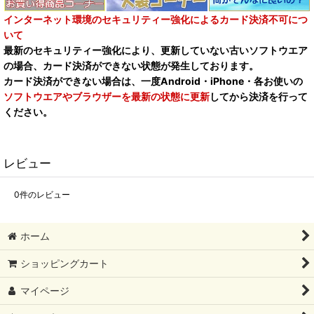
インターネット環境のセキュリティー強化によるカード決済不可につ
いて
最新のセキュリティー強化により、更新していない古いソフトウエア
の場合、カード決済ができない状態が発生しております。
カード決済ができない場合は、一度Android・iPhone・各お使いの
ソフトウエアやブラウザーを最新の状態に更新
してから決済を行って
ください。
レビュー
0
件のレビュー
ホーム
ショッピングカート
マイページ