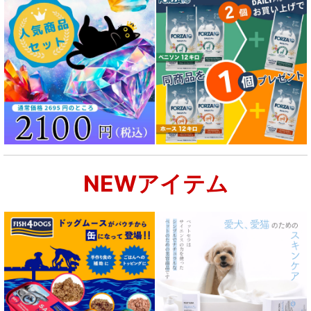
NEWアイテム