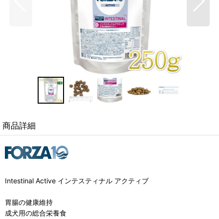
商品詳細
Intestinal Active インテスティナル アクティブ
胃腸の健康維持
成犬用の総合栄養食