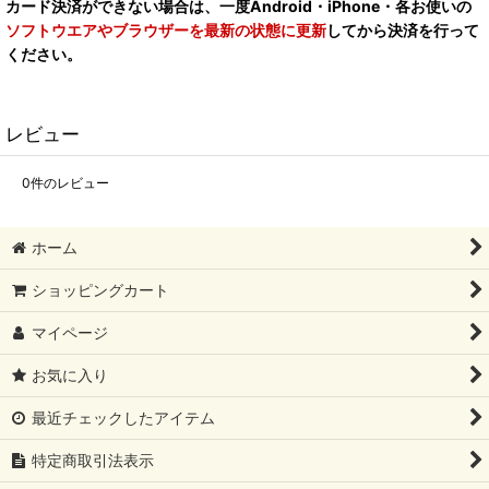
カード決済ができない場合は、一度Android・iPhone・各お使いの
ソフトウエアやブラウザーを最新の状態に更新
してから決済を行って
ください。
レビュー
0
件のレビュー
ホーム
ショッピングカート
マイページ
お気に入り
最近チェックしたアイテム
特定商取引法表示