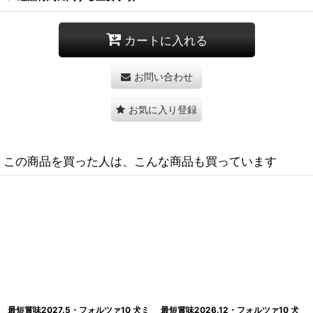
カートに入れる
お問い合わせ
お気に入り登録
この商品を買った人は、こんな商品も買っています
最短賞味2027.3・フォルツァ10 猫 イ
SALE/賞味切迫2026.10・フォルツァ