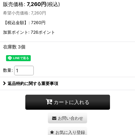
販売価格
:
7,260
円
(税込)
希望小売価格
:
7,260
円
【税込金額】
:
7260円
加算ポイント: 726ポイント
在庫数 3個
数量
:
返品特約に関する重要事項
カートに入れる
お問い合わせ
お気に入り登録