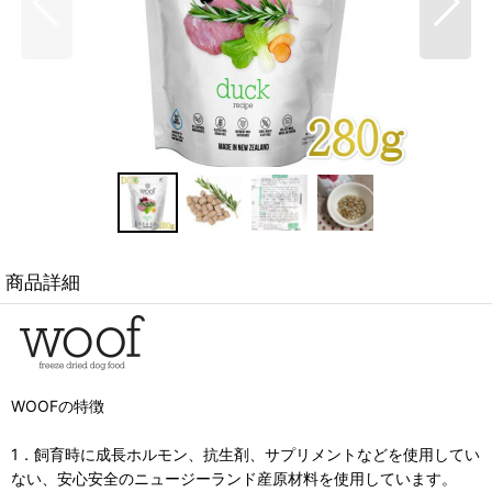
商品詳細
WOOFの特徴
1．飼育時に成長ホルモン、抗生剤、サプリメントなどを使用してい
ない、安心安全のニュージーランド産原材料を使用しています。