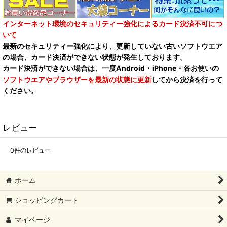
インターネット環境のセキュリティー強化によるカード決済不可につ
いて
最新のセキュリティー強化により、更新していない古いソフトウエア
の場合、カード決済ができない状態が発生しております。
カード決済ができない場合は、一度Android・iPhone・各お使いの
ソフトウエアやブラウザーを最新の状態に更新
してから決済を行って
ください。
レビュー
0
件のレビュー
ホーム
ショッピングカート
マイページ