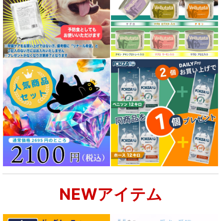
NEWアイテム