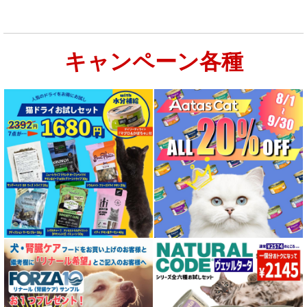
キャンペーン各種