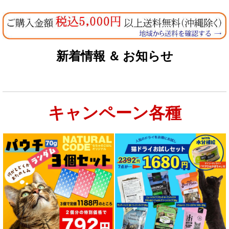
新着情報 ＆ お知らせ
キャンペーン各種