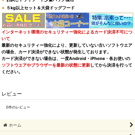
５kg以上セット＆大袋ドッグフード
インターネット環境のセキュリティー強化によるカード決済不可につ
いて
最新のセキュリティー強化により、更新していない古いソフトウエア
の場合、カード決済ができない状態が発生しております。
カード決済ができない場合は、一度Android・iPhone・各お使いの
ソフトウエアやブラウザーを最新の状態に更新
してから決済を行って
ください。
レビュー
0
件のレビュー
ホーム