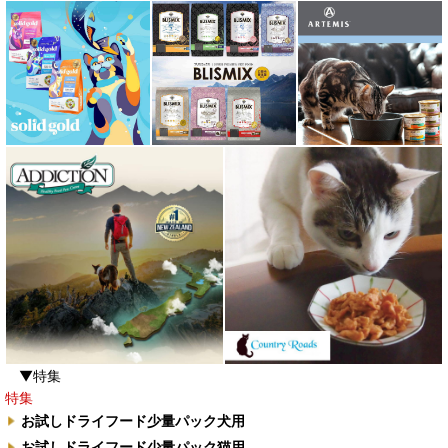
▼特集
特集
お試しドライフード少量パック犬用
お試しドライフード少量パック猫用