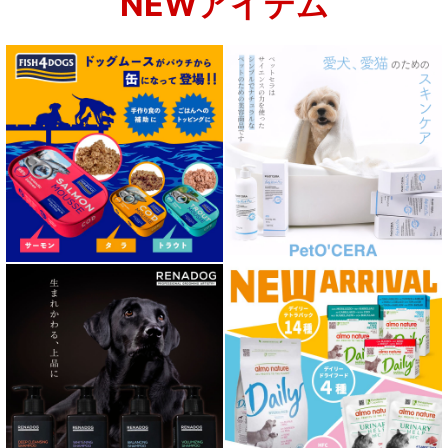
NEWアイテム