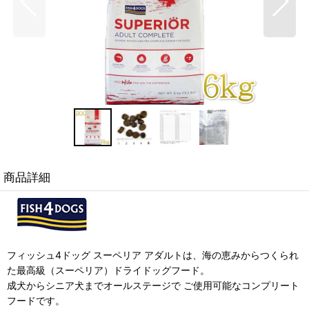
商品詳細
フィッシュ4ドッグ スーペリア アダルトは、海の恵みからつくられ
た最高級（スーペリア）ドライドッグフード。
成犬からシニア犬までオールステージで ご使用可能なコンプリート
フードです。