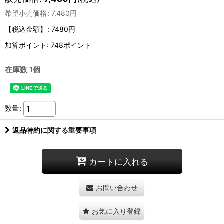
希望小売価格
:
7,480
円
【税込金額】
:
7480円
加算ポイント: 748ポイント
在庫数 1個
数量
:
返品特約に関する重要事項
カートに入れる
お問い合わせ
お気に入り登録