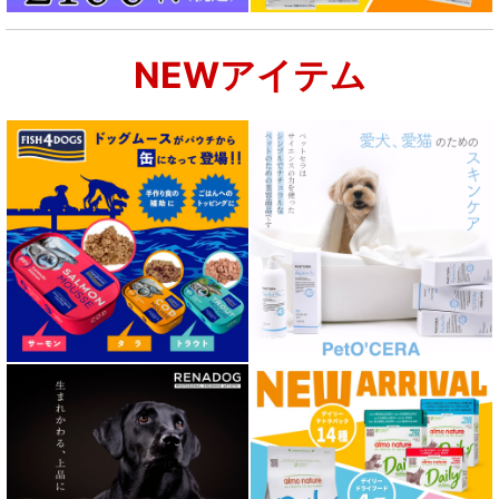
NEWアイテム