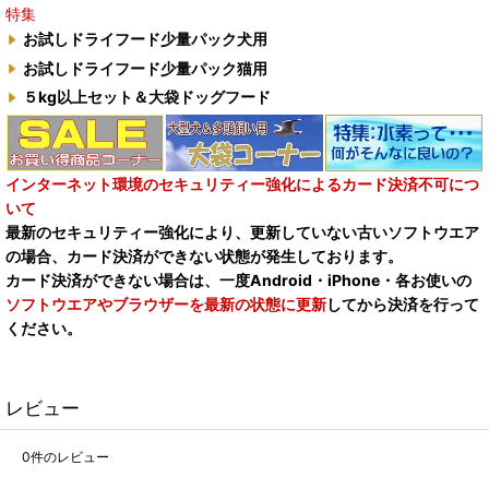
特集
お試しドライフード少量パック犬用
お試しドライフード少量パック猫用
５kg以上セット＆大袋ドッグフード
インターネット環境のセキュリティー強化によるカード決済不可につ
いて
最新のセキュリティー強化により、更新していない古いソフトウエア
の場合、カード決済ができない状態が発生しております。
カード決済ができない場合は、一度Android・iPhone・各お使いの
ソフトウエアやブラウザーを最新の状態に更新
してから決済を行って
ください。
レビュー
0
件のレビュー