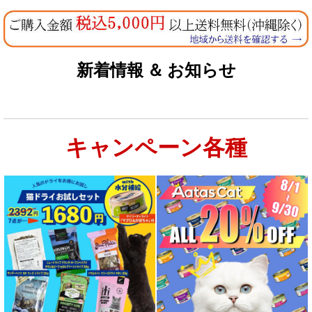
新着情報 ＆ お知らせ
キャンペーン各種