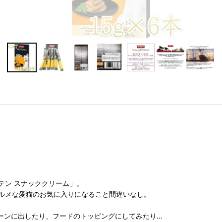
テン スナッククリーム」。
ルメな愛猫のお気に入りになること間違いなし。
ーンに出したり、フードのトッピングにしてみたり…