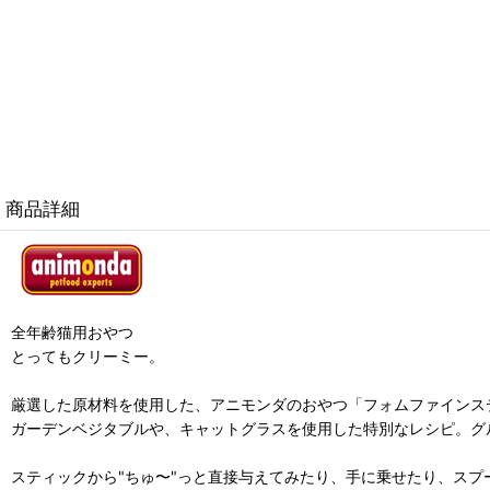
商品詳細
全年齢猫用おやつ
とってもクリーミー。
厳選した原材料を使用した、アニモンダのおやつ「フォムファインス
ガーデンベジタブルや、キャットグラスを使用した特別なレシピ。グ
スティックから"ちゅ〜"っと直接与えてみたり、手に乗せたり、スプ