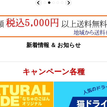
新着情報 ＆ お知らせ
キャンペーン各種