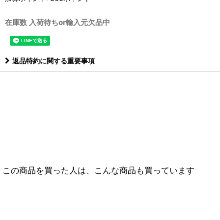
在庫数 入荷待ちor輸入元欠品中
返品特約に関する重要事項
この商品を買った人は、こんな商品も買っています