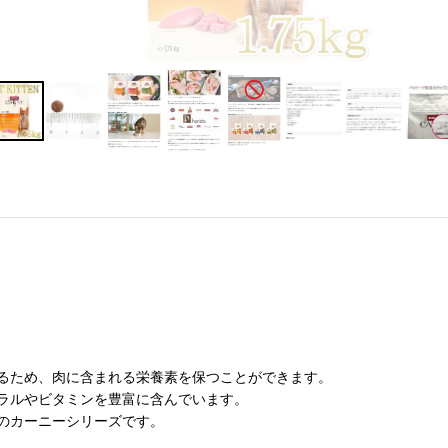
るため、肉に含まれる栄養素を保つことができます。
ラルやビタミンを豊富に含んでいます。
のカーニーシリーズです。