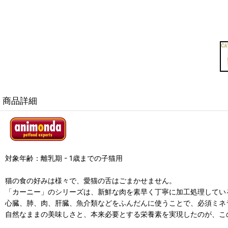
商品詳細
対象年齢：離乳期 - 1歳までの子猫用
猫の食の好みは様々で、愛猫の舌はごまかせません。
「カーニー」のシリーズは、新鮮な肉を素早く丁寧に加工処理してい
心臓、肺、肉、肝臓、魚介類などをふんだんに使うことで、必須ミネ
自然なままの美味しさと、本来必要とする栄養素を実現したのが、こ