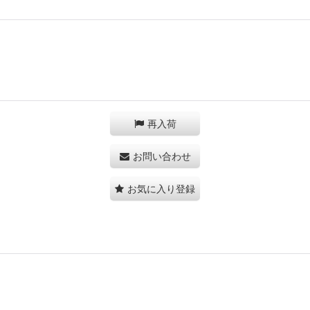
再入荷
お問い合わせ
お気に入り登録