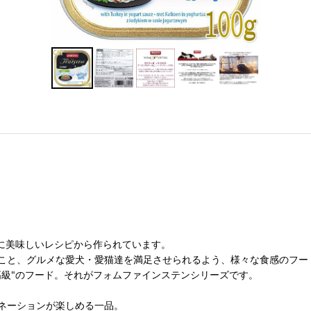
に美味しいレシピから作られています。
こと、グルメな愛犬・愛猫達を満足させられるよう、様々な食感のフー
高級"のフード。それがフォムファインステンシリーズです。
ネーションが楽しめる一品。