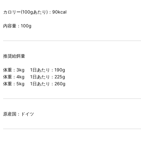
カロリー(100gあたり)：90kcal
内容量：100g
推奨給餌量
体重：3kg 1日あたり：190g
体重：4kg 1日あたり：225g
体重：5kg 1日あたり：260g
原産国：ドイツ