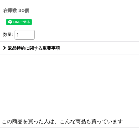
在庫数 30個
数量
:
返品特約に関する重要事項
この商品を買った人は、こんな商品も買っています