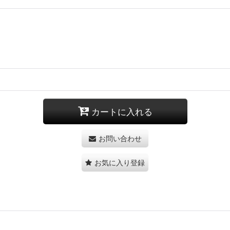
カートに入れる
お問い合わせ
お気に入り登録