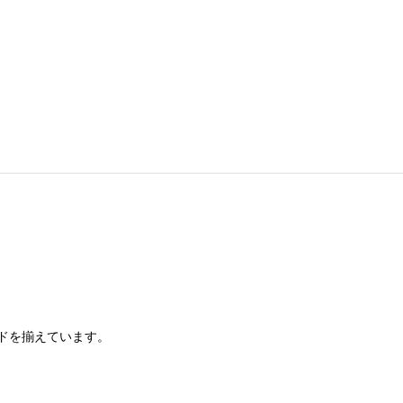
ドを揃えています。