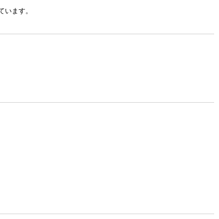
ています。