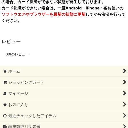
の場合、カード決済ができない状態が発生しております。
カード決済ができない場合は、一度Android・iPhone・各お使いの
ソフトウエアやブラウザーを最新の状態に更新
してから決済を行って
ください。
レビュー
0
件のレビュー
ホーム
ショッピングカート
マイページ
お気に入り
最近チェックしたアイテム
特定商取引法表示