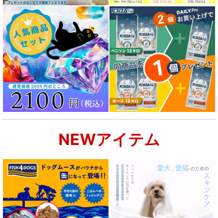
NEWアイテム