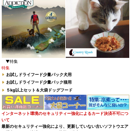
▼特集
特集
お試しドライフード少量パック犬用
お試しドライフード少量パック猫用
５kg以上セット＆大袋ドッグフード
インターネット環境のセキュリティー強化によるカード決済不可につ
いて
最新のセキュリティー強化により、更新していない古いソフトウエア