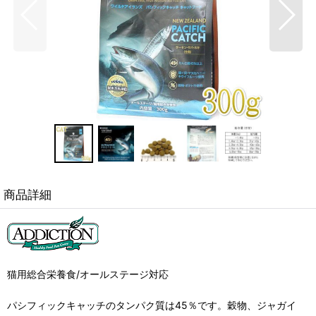
商品詳細
猫用総合栄養食/オールステージ対応
パシフィックキャッチのタンパク質は45％です。穀物、ジャガイ