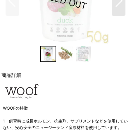
商品詳細
WOOFの特徴
1．飼育時に成長ホルモン、抗生剤、サプリメントなどを使用してい
ない、安心安全のニュージーランド産原材料を使用しています。