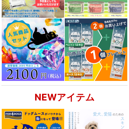
NEWアイテム