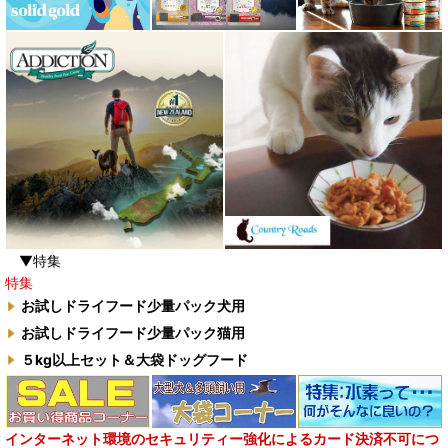
▼特集
特集
お試しドライフード少量パック犬用
お試しドライフード少量パック猫用
５kg以上セット＆大袋ドッグフード
インターネット環境のセキュリティー強化によるカード決済不可につ