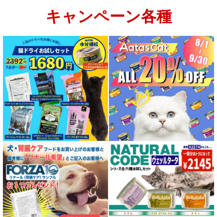
キャンペーン各種