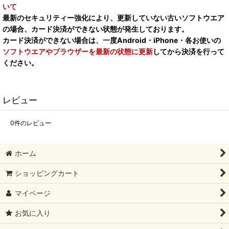
いて
最新のセキュリティー強化により、更新していない古いソフトウエア
の場合、カード決済ができない状態が発生しております。
カード決済ができない場合は、一度Android・iPhone・各お使いの
ソフトウエアやブラウザーを最新の状態に更新
してから決済を行って
ください。
レビュー
0
件のレビュー
ホーム
ショッピングカート
マイページ
お気に入り