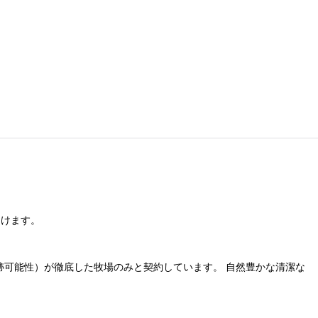
助けます。
追跡可能性）が徹底した牧場のみと契約しています。 自然豊かな清潔な