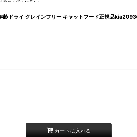
 全年齢ドライ グレインフリー キャットフード正規品kia2093
カートに入れる