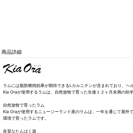
商品詳細
ラムには脂肪燃焼効果が期待できるLカルニチンが含まれており、ヘ
Kia Oraが使用するラムは、自然放牧で育った生後１２ヶ月未満の
自然放牧で育ったラム
Kia Oraが使用するニュージーランド産のラムは、一年を通じて
環境で育ったラムです。
良質なたんぱく源