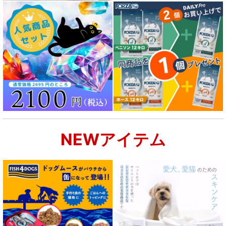
NEWアイテム