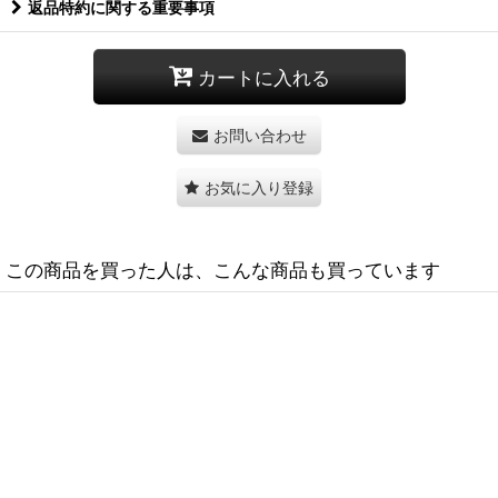
返品特約に関する重要事項
カートに入れる
お問い合わせ
お気に入り登録
この商品を買った人は、こんな商品も買っています