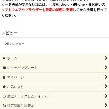
カード決済ができない場合は、一度Android・iPhone・各お使いの
ソフトウエアやブラウザーを最新の状態に更新
してから決済を行って
ください。
レビュー
0
件のレビュー
ホーム
ショッピングカート
マイページ
お気に入り
最近チェックしたアイテム
特定商取引法表示