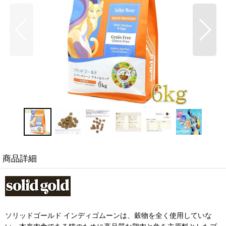
商品詳細
ソリッドゴールド インディゴムーンは、穀物を全く使用していな