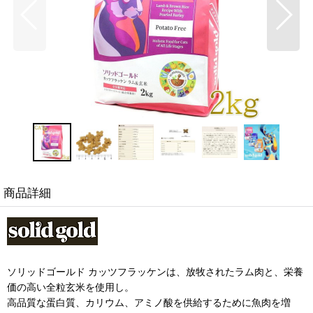
商品詳細
ソリッドゴールド カッツフラッケンは、放牧されたラム肉と、栄養
価の高い全粒玄米を使用し。
高品質な蛋白質、カリウム、アミノ酸を供給するために魚肉を増