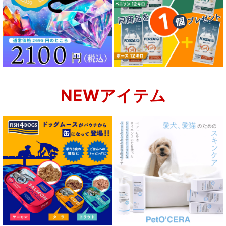
NEWアイテム