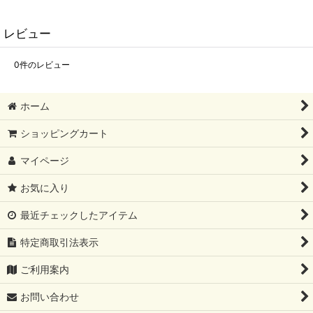
レビュー
0
件のレビュー
ホーム
ショッピングカート
マイページ
お気に入り
最近チェックしたアイテム
特定商取引法表示
ご利用案内
お問い合わせ