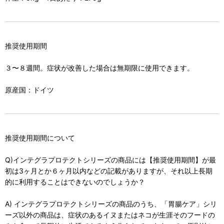
推奨使用期間
３〜８週間。症状が改善した場合は無期限に使用できます。
原産国：ドイツ
推奨使用期間について
Q)インテグラプロテクトシリーズの商品には【推奨使用期間】が最
初は3ヶ月とか６ヶ月以内などの記載がありますが、それ以上長期
的に利用することはできないのでしょうか？
A) インテグラプロテクトシリーズの商品のうち、「胃腸ケア」シリ
ーズ以外の商品は、症状のあるイヌまたはネコが生涯そのフードの