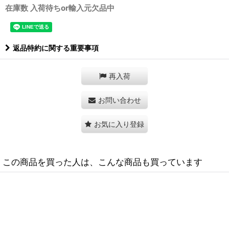
在庫数 入荷待ちor輸入元欠品中
返品特約に関する重要事項
再入荷
お問い合わせ
お気に入り登録
この商品を買った人は、こんな商品も買っています