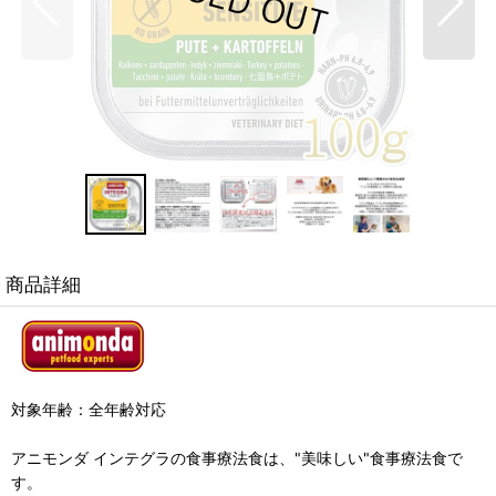
商品詳細
対象年齢：全年齢対応
アニモンダ インテグラの食事療法食は、"美味しい"食事療法食で
す。