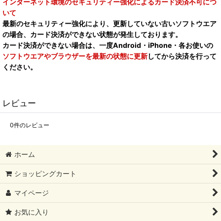
インターネット環境のセキュリティー強化によるカード決済不可につ
いて
最新のセキュリティー強化により、更新していない古いソフトウエア
の場合、カード決済ができない状態が発生しております。
カード決済ができない場合は、一度Android・iPhone・各お使いの
ソフトウエアやブラウザーを最新の状態に更新
してから決済を行って
ください。
レビュー
0
件のレビュー
ホーム
ショッピングカート
マイページ
お気に入り