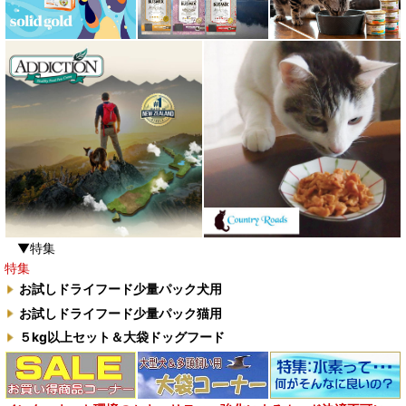
▼特集
特集
お試しドライフード少量パック犬用
お試しドライフード少量パック猫用
５kg以上セット＆大袋ドッグフード