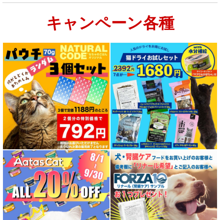
キャンペーン各種