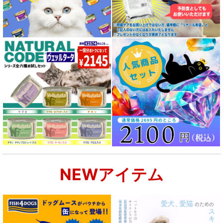
NEWアイテム