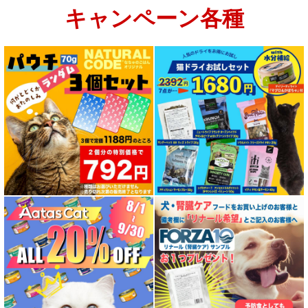
キャンペーン各種