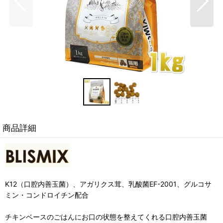
商品詳細
K12（口腔内善玉菌）、アガリクス茸、乳酸菌EF-2001、グルコサ
ミン・コンドロイチン配合
チキンベースのごはんにお口の状態を整えてくれる口腔内善玉菌