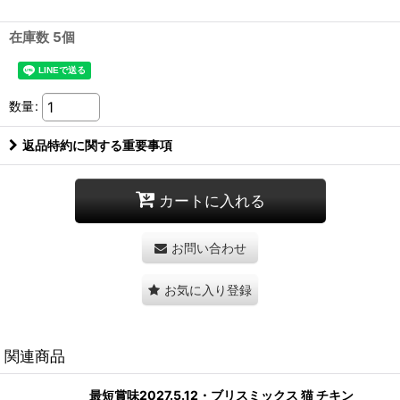
在庫数 5個
数量
:
返品特約に関する重要事項
カートに入れる
お問い合わせ
お気に入り登録
関連商品
最短賞味2027.5.12・ブリスミックス 猫 チキン