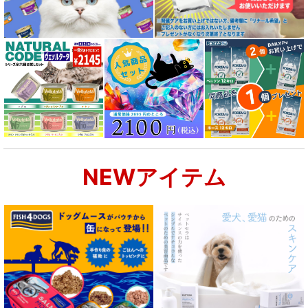
NEWアイテム