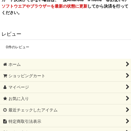
ソフトウエアやブラウザーを最新の状態に更新
してから決済を行って
ください。
レビュー
0
件のレビュー
ホーム
ショッピングカート
マイページ
お気に入り
最近チェックしたアイテム
特定商取引法表示