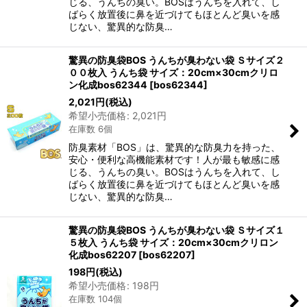
じる、うんちの臭い。BOSはうんちを入れて、し
ばらく放置後に鼻を近づけてもほとんど臭いを感
じない、驚異的な防臭…
驚異の防臭袋BOS うんちが臭わない袋 Ｓサイズ２
００枚入 うんち袋 サイズ：20cm×30cmクリロ
ン化成bos62344
[
bos62344
]
2,021
円
(税込)
希望小売価格
:
2,021
円
在庫数 6個
防臭素材「BOS」は、驚異的な防臭力を持った、
安心・便利な高機能素材です！人が最も敏感に感
じる、うんちの臭い。BOSはうんちを入れて、し
ばらく放置後に鼻を近づけてもほとんど臭いを感
じない、驚異的な防臭…
驚異の防臭袋BOS うんちが臭わない袋 Ｓサイズ１
５枚入 うんち袋 サイズ：20cm×30cmクリロン
化成bos62207
[
bos62207
]
198
円
(税込)
希望小売価格
:
198
円
在庫数 104個