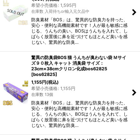
希望小売価格
:
1,595
円
在庫数 入荷待ちor輸入元欠品中
防臭素材「BOS」は、驚異的な防臭力を持った、
安心・便利な高機能素材です！人が最も敏感に感
じる、うんちの臭い。BOSはうんちを入れて、し
ばらく放置後に鼻を近づけてもほとんど臭いを感
じない、驚異的な防臭…
驚異の防臭袋BOS 猫 うんちが臭わない袋 Ｍサイ
ズ９０枚入 キャット 消臭袋 サイズ：
23cm×38cmクリロン化成bos62825
[
bos62825
]
1,155
円
(税込)
希望小売価格
:
1,155
円
在庫数 13個
防臭素材「BOS」は、驚異的な防臭力を持った、
安心・便利な高機能素材です！人が最も敏感に感
じる、うんちの臭い。BOSはうんちを入れて、し
ばらく放置後に鼻を近づけてもほとんど臭いを感
じない、驚異的な防臭…