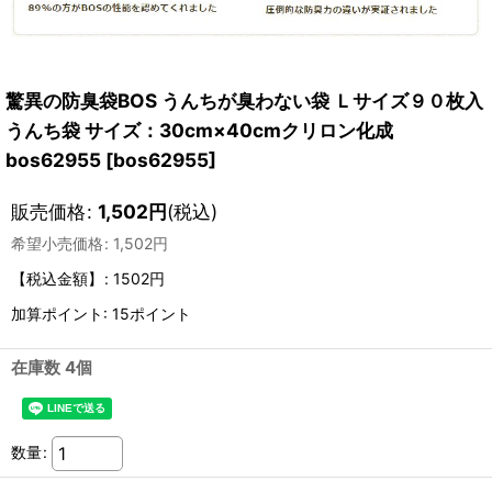
驚異の防臭袋BOS うんちが臭わない袋 Ｌサイズ９０枚入
うんち袋 サイズ：30cm×40cmクリロン化成
bos62955
[
bos62955
]
販売価格
:
1,502
円
(税込)
希望小売価格
:
1,502
円
【税込金額】
:
1502円
加算ポイント: 15ポイント
在庫数 4個
数量
: