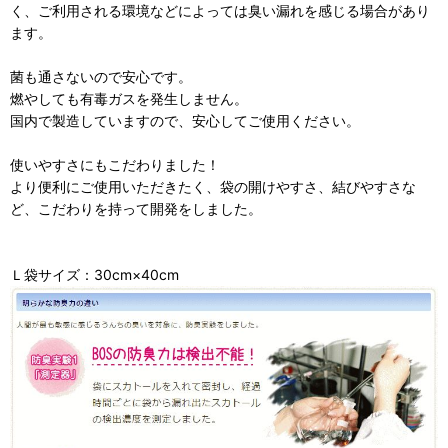
く、ご利用される環境などによっては臭い漏れを感じる場合があり
ます。
菌も通さないので安心です。
燃やしても有毒ガスを発生しません。
国内で製造していますので、安心してご使用ください。
使いやすさにもこだわりました！
より便利にご使用いただきたく、袋の開けやすさ、結びやすさな
ど、こだわりを持って開発をしました。
Ｌ袋サイズ：30cm×40cm