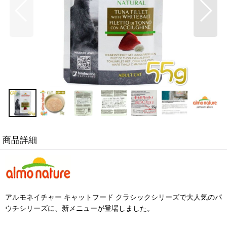
商品詳細
アルモネイチャー キャットフード クラシックシリーズで大人気のパ
ウチシリーズに、新メニューが登場しました。