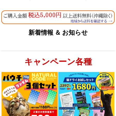
新着情報 ＆ お知らせ
キャンペーン各種