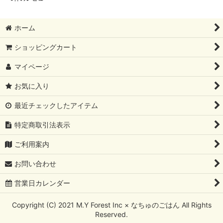
ホーム
ショッピングカート
マイページ
お気に入り
最近チェックしたアイテム
特定商取引法表示
ご利用案内
お問い合わせ
営業日カレンダー
Copyright (C) 2021 M.Y Forest Inc × なちゅのごはん All Rights
Reserved.