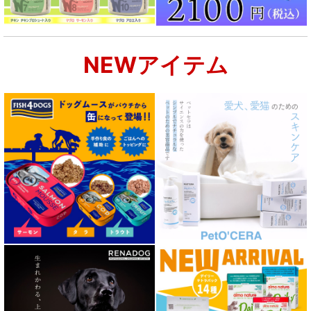
NEWアイテム