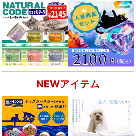
NEWアイテム