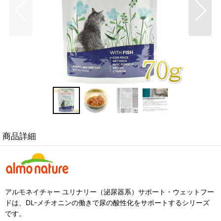
商品詳細
アルモネイチャー ユリナリー（泌尿器系）サポート・ウェットフー
ドは、DL-メチオニンの働きで尿の酸性化をサポートするシリーズ
です。