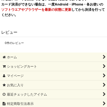
カード決済ができない場合は、一度Android・iPhone・各お使いの
ソフトウエアやブラウザーを最新の状態に更新
してから決済を行って
ください。
レビュー
0
件のレビュー
ホーム
ショッピングカート
マイページ
お気に入り
最近チェックしたアイテム
特定商取引法表示