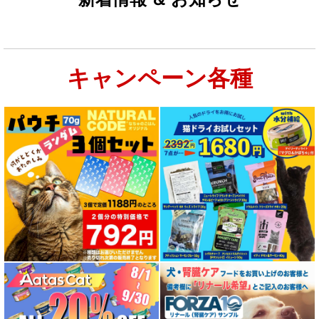
キャンペーン各種