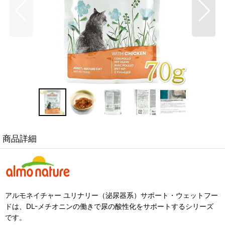
商品詳細
アルモネイチャー ユリナリー（泌尿器系）サポート・ウェットフー
ドは、DL-メチオニンの働きで尿の酸性化をサポートするシリーズ
です。