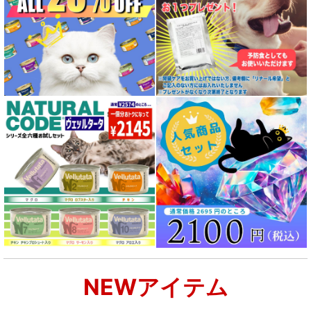
NEWアイテム