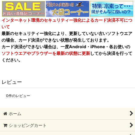
インターネット環境のセキュリティー強化によるカード決済不可につ
いて
最新のセキュリティー強化により、更新していない古いソフトウエア
の場合、カード決済ができない状態が発生しております。
カード決済ができない場合は、一度Android・iPhone・各お使いの
ソフトウエアやブラウザーを最新の状態に更新
してから決済を行って
ください。
レビュー
0
件のレビュー
ホーム
ショッピングカート