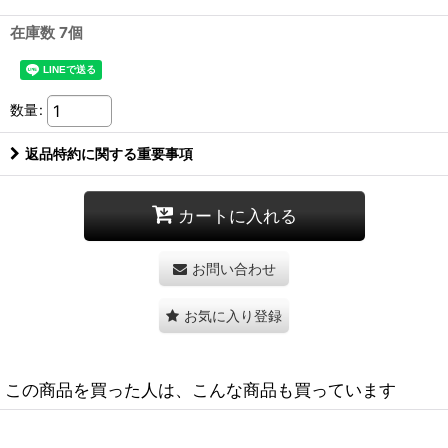
在庫数 7個
数量
:
返品特約に関する重要事項
カートに入れる
お問い合わせ
お気に入り登録
この商品を買った人は、こんな商品も買っています