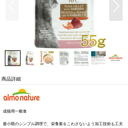
商品詳細
成猫用一般食
最小限のシンプル調理で、栄養素をこわさないよう加工技術も工夫