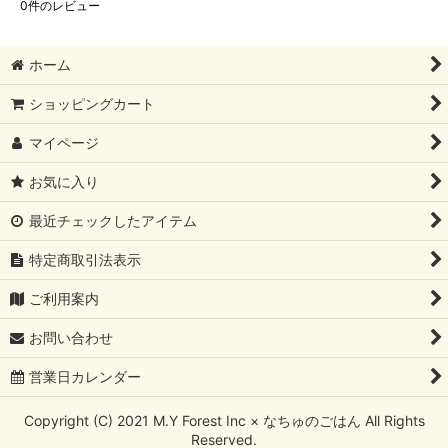
0
件のレビュー
ホーム
ショッピングカート
マイページ
お気に入り
最近チェックしたアイテム
特定商取引法表示
ご利用案内
お問い合わせ
営業日カレンダー
Copyright (C) 2021 M.Y Forest Inc × なちゅのごはん All Rights
Reserved.