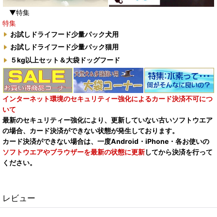
▼特集
特集
お試しドライフード少量パック犬用
お試しドライフード少量パック猫用
５kg以上セット＆大袋ドッグフード
インターネット環境のセキュリティー強化によるカード決済不可につ
いて
最新のセキュリティー強化により、更新していない古いソフトウエア
の場合、カード決済ができない状態が発生しております。
カード決済ができない場合は、一度Android・iPhone・各お使いの
ソフトウエアやブラウザーを最新の状態に更新
してから決済を行って
ください。
レビュー