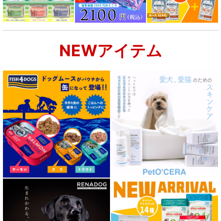
NEWアイテム