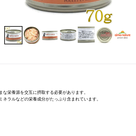
まな栄養源を交互に摂取する必要があります。
ミネラルなどの栄養成分がたっぷり含まれています。
。