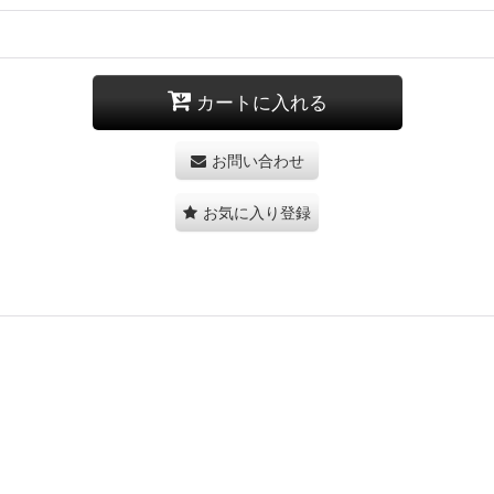
カートに入れる
お問い合わせ
お気に入り登録