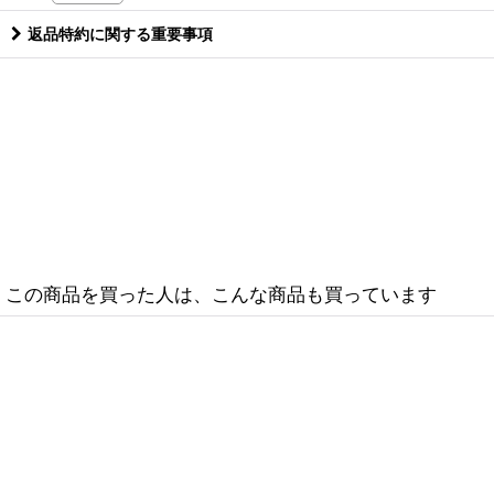
返品特約に関する重要事項
この商品を買った人は、こんな商品も買っています