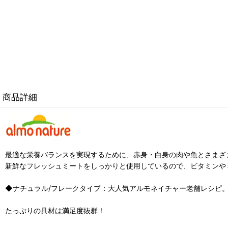
商品詳細
最適な栄養バランスを実現するために、赤身・白身の肉や魚とさまざ
新鮮なフレッシュミートをしっかりと使用しているので、ビタミンや
◆ナチュラル/フレークタイプ：大人気アルモネイチャー老舗レシピ
たっぷりの具材は満足度抜群！