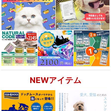
NEWアイテム