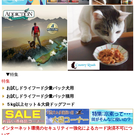
▼特集
特集
お試しドライフード少量パック犬用
お試しドライフード少量パック猫用
５kg以上セット＆大袋ドッグフード
インターネット環境のセキュリティー強化によるカード決済不可につ
いて