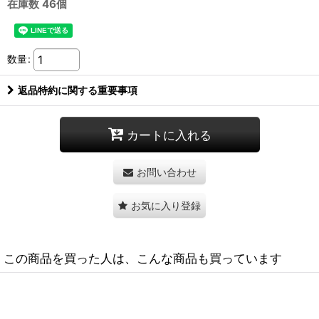
在庫数 46個
数量
:
返品特約に関する重要事項
カートに入れる
お問い合わせ
お気に入り登録
この商品を買った人は、こんな商品も買っています