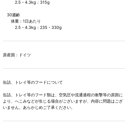
2.5 - 4.3kg：315g
30週齢
体重：1日あたり
2.5 - 4.3kg：235 - 330g
原産国：ドイツ
缶詰、トレイ等のフードについて
缶詰、トレイ等のフード類は、空気圧や流通過程の衝撃等の原因に
より、へこみなどが生じる場合がございますが、内容に問題はござ
いません。あらかじめご了承ください。