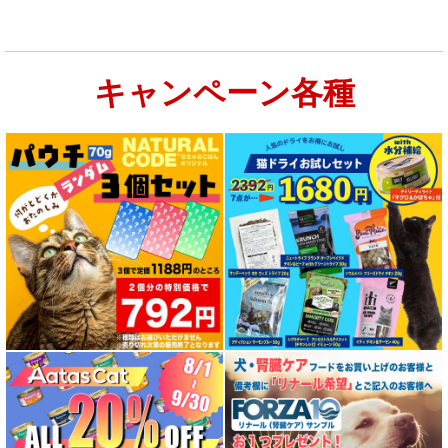
キャンペーン各種