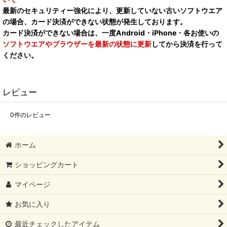
最新のセキュリティー強化により、更新していない古いソフトウエア
の場合、カード決済ができない状態が発生しております。
カード決済ができない場合は、一度Android・iPhone・各お使いの
ソフトウエアやブラウザーを最新の状態に更新
してから決済を行って
ください。
レビュー
0
件のレビュー
ホーム
ショッピングカート
マイページ
お気に入り
最近チェックしたアイテム