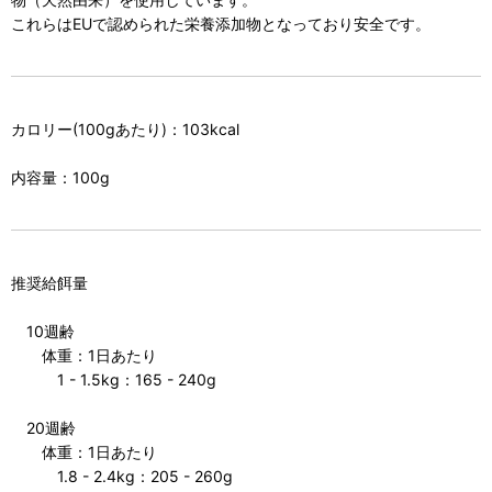
これらはEUで認められた栄養添加物となっており安全です。
カロリー(100gあたり)：103kcal
内容量：100g
推奨給餌量
10週齢
体重：1日あたり
1 - 1.5kg：165 - 240g
20週齢
体重：1日あたり
1.8 - 2.4kg：205 - 260g