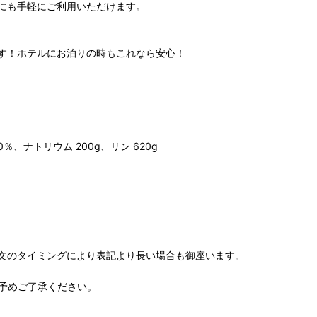
にも手軽にご利用いただけます。
す！ホテルにお泊りの時もこれなら安心！
0％、ナトリウム 200g、リン 620g
文のタイミングにより表記より長い場合も御座います。
予めご了承ください。