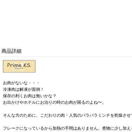
商品詳細
お肉がないな・・・
冷凍肉は解凍が面倒！
保存の利くお肉は無いかな？
お出かけやホテルにお泊りの時のお肉が困るのよね〜。
そんな方のために、こだわりの肉・人気のパラパラミンチを乾燥させ
フレークになっているから加熱の手間はありません。煮物に少し加え