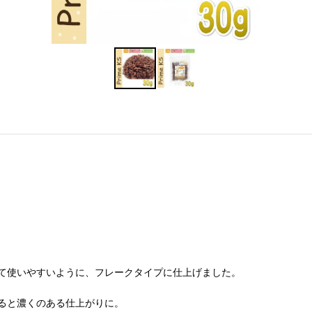
て使いやすいように、フレークタイプに仕上げました。
ると濃くのある仕上がりに。