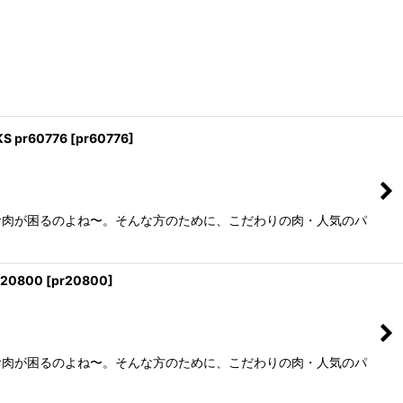
 pr60776
[
pr60776
]
お肉が困るのよね〜。そんな方のために、こだわりの肉・人気のパ
20800
[
pr20800
]
お肉が困るのよね〜。そんな方のために、こだわりの肉・人気のパ