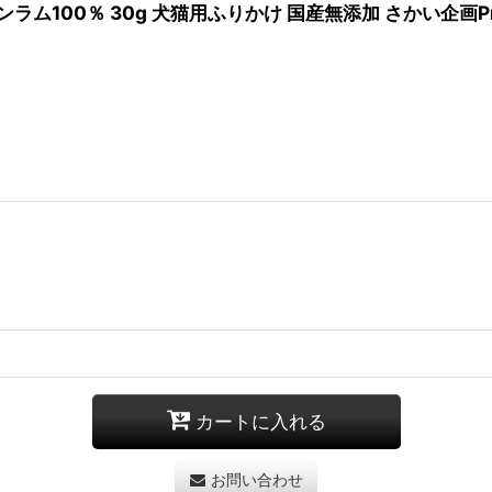
100％ 30g 犬猫用ふりかけ 国産無添加 さかい企画Prime
カートに入れる
お問い合わせ